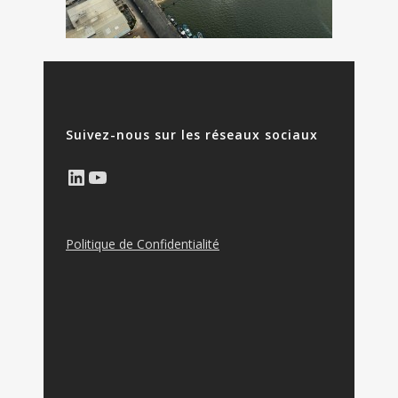
Suivez-nous sur les réseaux sociaux
LinkedIn
YouTube
Politique de Confidentialité