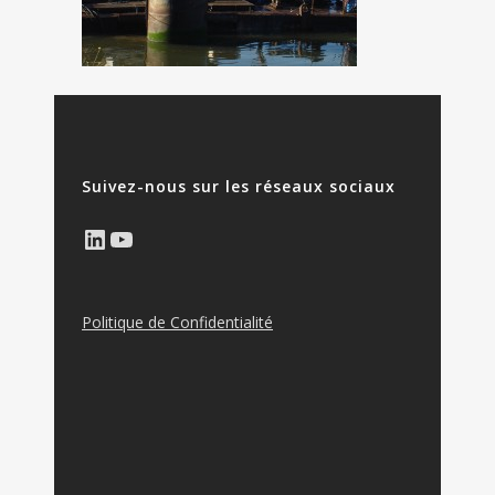
Suivez-nous sur les réseaux sociaux
LinkedIn
YouTube
Politique de Confidentialité