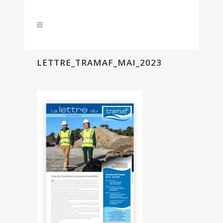
LETTRE_TRAMAF_MAI_2023