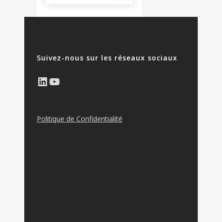
Suivez-nous sur les réseaux sociaux
LinkedIn
YouTube
Politique de Confidentialité