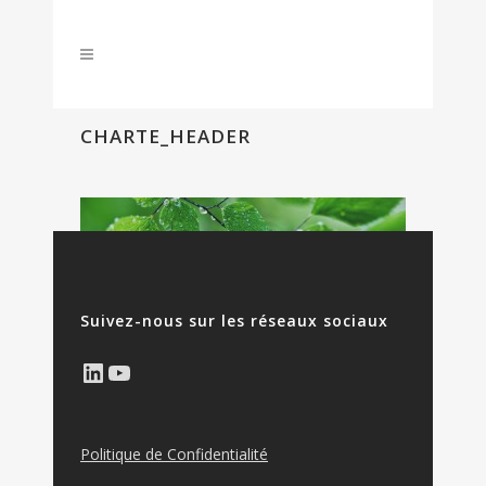
CHARTE_HEADER
Suivez-nous sur les réseaux sociaux
LinkedIn
YouTube
Politique de Confidentialité