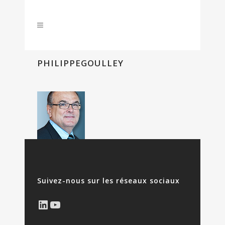
PHILIPPEGOULLEY
Suivez-nous sur les réseaux sociaux
LinkedIn
YouTube