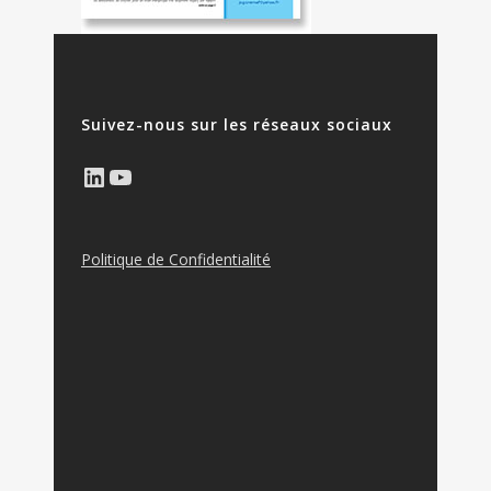
Suivez-nous sur les réseaux sociaux
LinkedIn
YouTube
Politique de Confidentialité