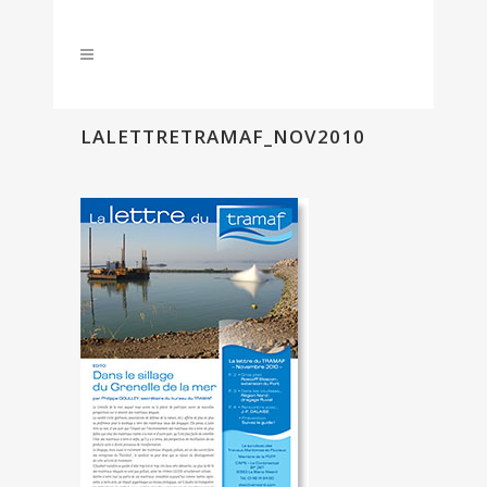
LALETTRETRAMAF_NOV2010