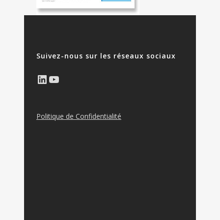
Suivez-nous sur les réseaux sociaux
LinkedIn
YouTube
Politique de Confidentialité