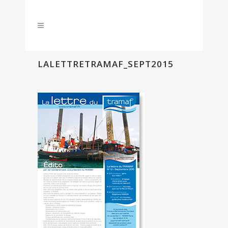
LALETTRETRAMAF_SEPT2015