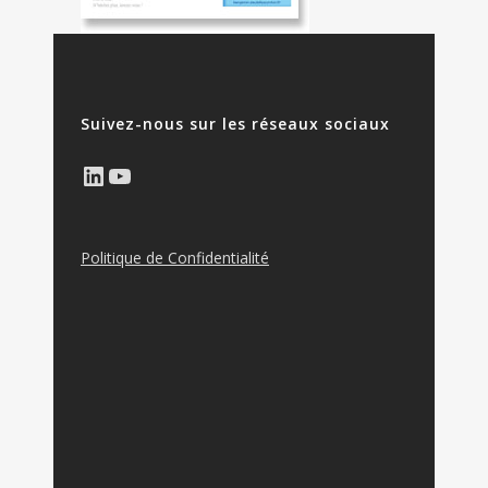
Suivez-nous sur les réseaux sociaux
LinkedIn
YouTube
Politique de Confidentialité