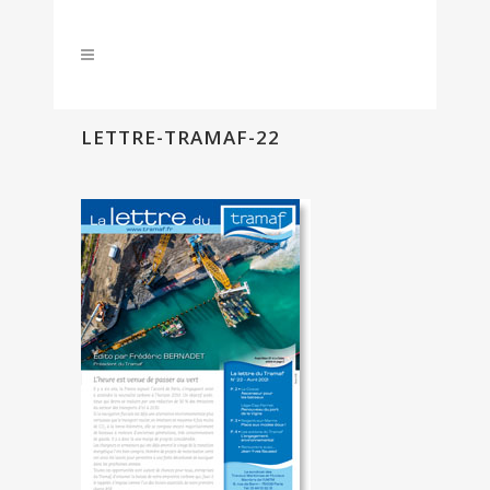
LETTRE-TRAMAF-22