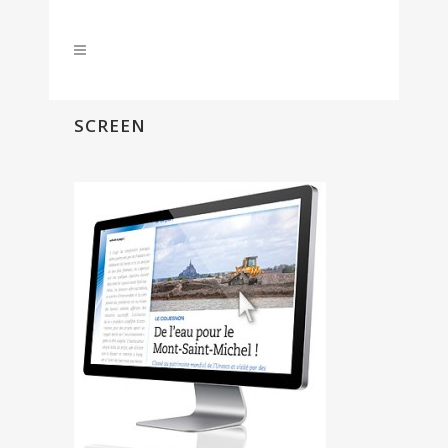
SCREEN