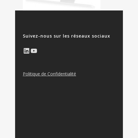
Suivez-nous sur les réseaux sociaux
LinkedIn
YouTube
Politique de Confidentialité