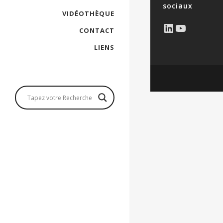
sociaux
VIDÉOTHÈQUE
LinkedIn
YouTub
CONTACT
LIENS