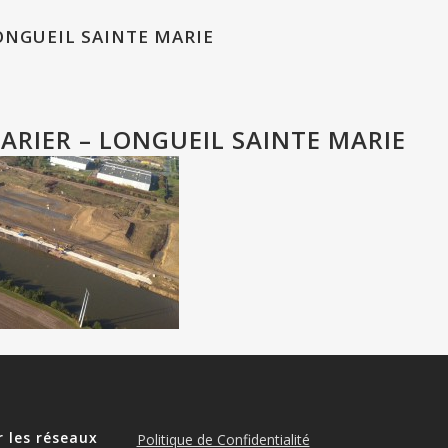
ONGUEIL SAINTE MARIE
ARIER – LONGUEIL SAINTE MARIE
r les réseaux
Politique de Confidentialité