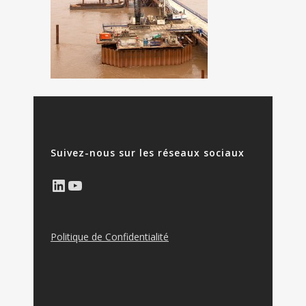
Suivez-nous sur les réseaux sociaux
LinkedIn
YouTube
Politique de Confidentialité