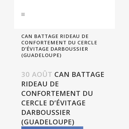
CAN BATTAGE RIDEAU DE
CONFORTEMENT DU CERCLE
D’ÉVITAGE DARBOUSSIER
(GUADELOUPE)
30 AOÛT
CAN BATTAGE
RIDEAU DE
CONFORTEMENT DU
CERCLE D’ÉVITAGE
DARBOUSSIER
(GUADELOUPE)