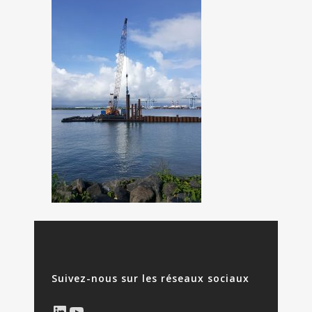
Suivez-nous sur les réseaux sociaux
LinkedIn
YouTube