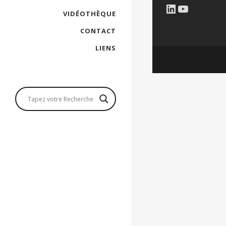
LinkedIn
YouTub
VIDÉOTHÈQUE
CONTACT
LIENS