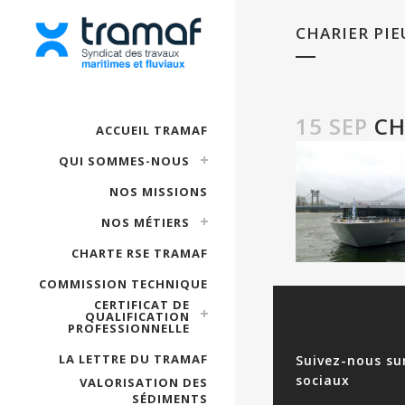
CHARIER PIE
15 SEP
CH
ACCUEIL TRAMAF
QUI SOMMES-NOUS
NOS MISSIONS
NOS MÉTIERS
CHARTE RSE TRAMAF
COMMISSION TECHNIQUE
CERTIFICAT DE
QUALIFICATION
PROFESSIONNELLE
LA LETTRE DU TRAMAF
Suivez-nous su
sociaux
VALORISATION DES
SÉDIMENTS