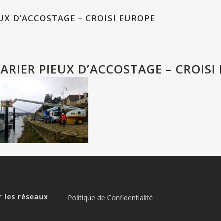
UX D’ACCOSTAGE – CROISI EUROPE
ARIER PIEUX D’ACCOSTAGE – CROISI
r les réseaux
Politique de Confidentialité