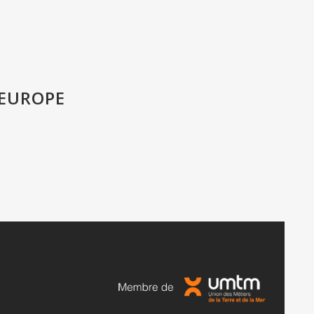
 EUROPE