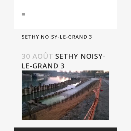
SETHY NOISY-LE-GRAND 3
30 AOÛT
SETHY NOISY-
LE-GRAND 3