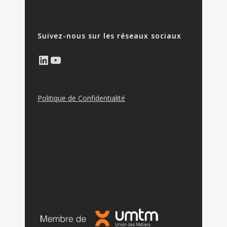
Suivez-nous sur les réseaux sociaux
LinkedIn
YouTube
Politique de Confidentialité