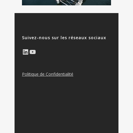
Suivez-nous sur les réseaux sociaux
LinkedIn
YouTube
Politique de Confidentialité