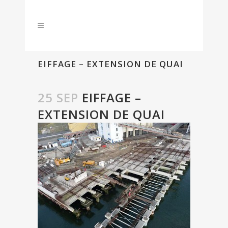
EIFFAGE – EXTENSION DE QUAI
25 SEP
EIFFAGE –
EXTENSION DE QUAI