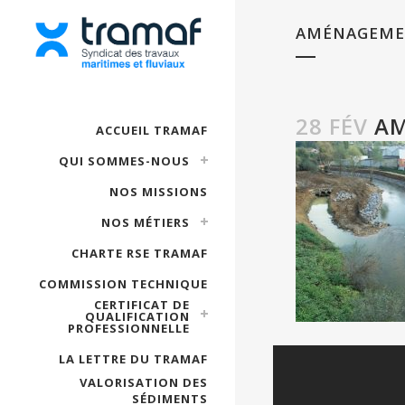
AMÉNAGEMEN
28 FÉV
AM
ACCUEIL TRAMAF
QUI SOMMES-NOUS
NOS MISSIONS
NOS MÉTIERS
CHARTE RSE TRAMAF
COMMISSION TECHNIQUE
CERTIFICAT DE
QUALIFICATION
PROFESSIONNELLE
LA LETTRE DU TRAMAF
VALORISATION DES
SÉDIMENTS