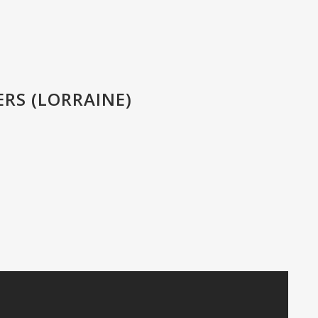
RS (LORRAINE)