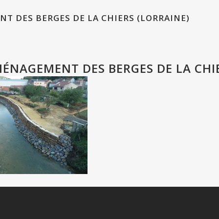
T DES BERGES DE LA CHIERS (LORRAINE)
ÉNAGEMENT DES BERGES DE LA CHIE