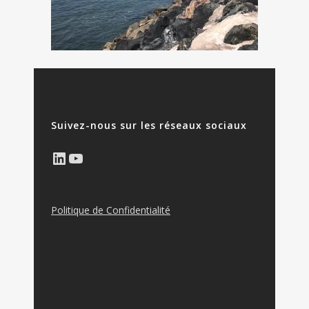
Suivez-nous sur les réseaux sociaux
LinkedIn
YouTube
Politique de Confidentialité