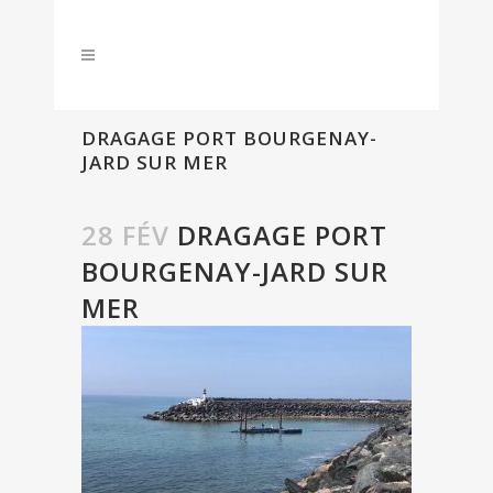
DRAGAGE PORT BOURGENAY-
JARD SUR MER
28 FÉV
DRAGAGE PORT
BOURGENAY-JARD SUR
MER