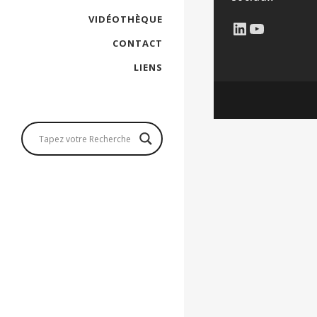
VIDÉOTHÈQUE
LinkedIn
YouTub
CONTACT
LIENS