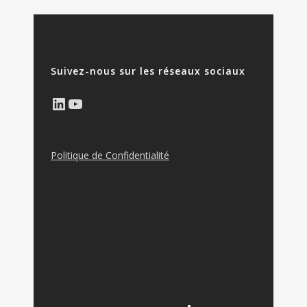
Suivez-nous sur les réseaux sociaux
LinkedIn
YouTube
Politique de Confidentialité