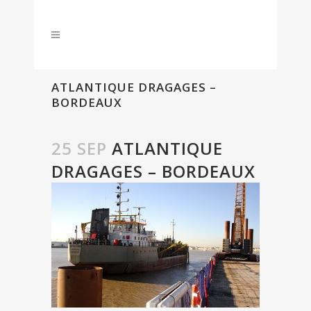
ATLANTIQUE DRAGAGES –
BORDEAUX
25 SEP
ATLANTIQUE
DRAGAGES – BORDEAUX