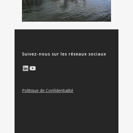
Suivez-nous sur les réseaux sociaux
LinkedIn
YouTube
Politique de Confidentialité