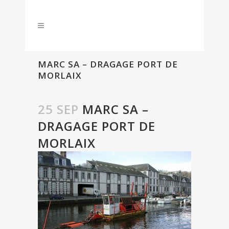
MARC SA – DRAGAGE PORT DE
MORLAIX
25 SEP
MARC SA –
DRAGAGE PORT DE
MORLAIX