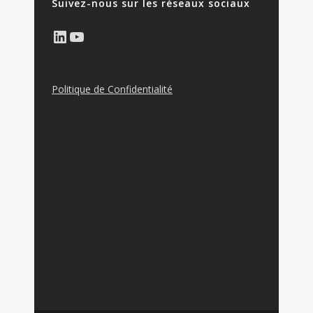
Suivez-nous sur les réseaux sociaux
LinkedIn
YouTube
Politique de Confidentialité