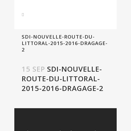
SDI-NOUVELLE-ROUTE-DU-
LITTORAL-2015-2016-DRAGAGE-
2
15 SEP
SDI-NOUVELLE-
ROUTE-DU-LITTORAL-
2015-2016-DRAGAGE-2