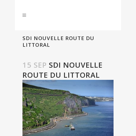
SDI NOUVELLE ROUTE DU
LITTORAL
15 SEP
SDI NOUVELLE
ROUTE DU LITTORAL