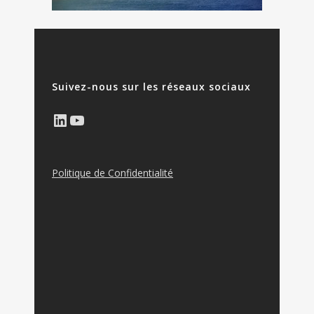
Suivez-nous sur les réseaux sociaux
LinkedIn
YouTube
Politique de Confidentialité