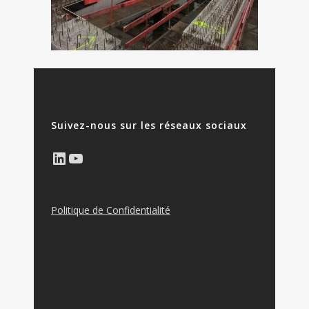
Suivez-nous sur les réseaux sociaux
LinkedIn
YouTube
Politique de Confidentialité