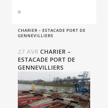
CHARIER – ESTACADE PORT DE
GENNEVILLIERS
27 AVR
CHARIER –
ESTACADE PORT DE
GENNEVILLIERS