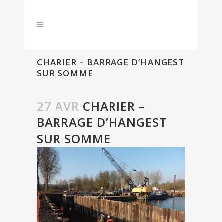
CHARIER – BARRAGE D’HANGEST
SUR SOMME
27 AVR
CHARIER –
BARRAGE D’HANGEST
SUR SOMME