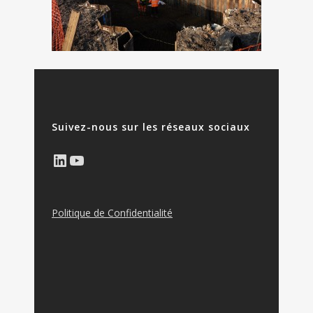
Suivez-nous sur les réseaux sociaux
LinkedIn
YouTube
Politique de Confidentialité