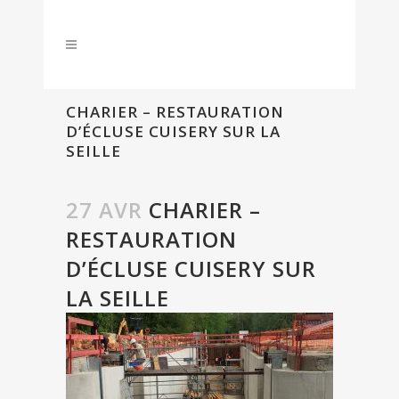
CHARIER – RESTAURATION
D’ÉCLUSE CUISERY SUR LA
SEILLE
27 AVR
CHARIER –
RESTAURATION
D’ÉCLUSE CUISERY SUR
LA SEILLE