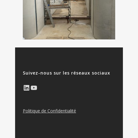
Suivez-nous sur les réseaux sociaux
LinkedIn
YouTube
Politique de Confidentialité