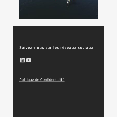
Suivez-nous sur les réseaux sociaux
LinkedIn
YouTube
Politique de Confidentialité