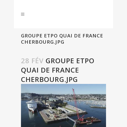
GROUPE ETPO QUAI DE FRANCE
CHERBOURG.JPG
28 FÉV
GROUPE ETPO
QUAI DE FRANCE
CHERBOURG.JPG