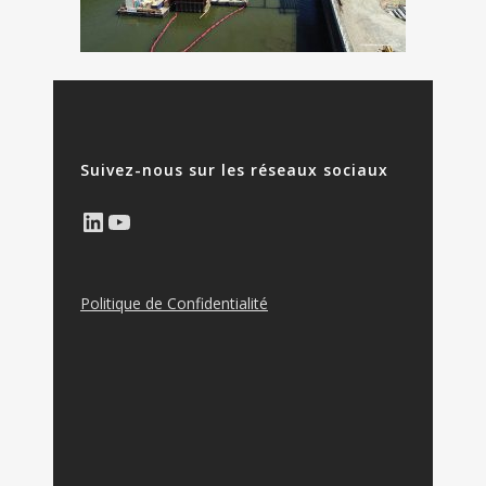
Suivez-nous sur les réseaux sociaux
LinkedIn
YouTube
Politique de Confidentialité