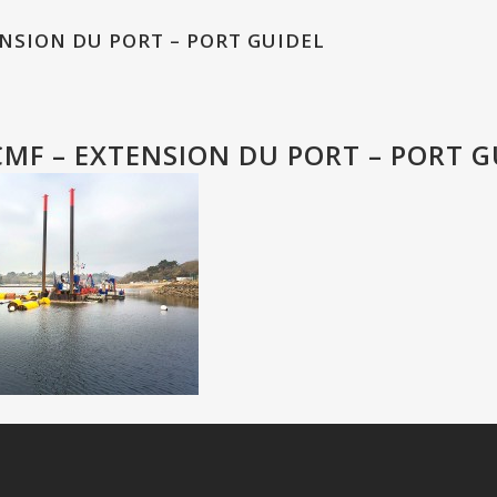
NSION DU PORT – PORT GUIDEL
MF – EXTENSION DU PORT – PORT G