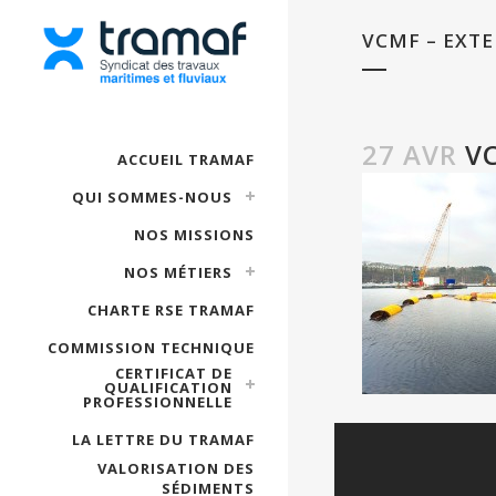
VCMF – EXTE
27 AVR
VC
ACCUEIL TRAMAF
QUI SOMMES-NOUS
NOS MISSIONS
NOS MÉTIERS
CHARTE RSE TRAMAF
COMMISSION TECHNIQUE
CERTIFICAT DE
QUALIFICATION
PROFESSIONNELLE
LA LETTRE DU TRAMAF
VALORISATION DES
SÉDIMENTS