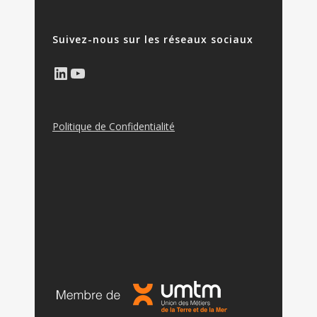
Suivez-nous sur les réseaux sociaux
LinkedIn
YouTube
Politique de Confidentialité