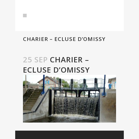
CHARIER – ECLUSE D’OMISSY
25 SEP
CHARIER –
ECLUSE D’OMISSY