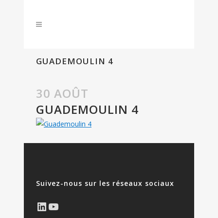
GUADEMOULIN 4
30 AOÛT
GUADEMOULIN 4
Suivez-nous sur les réseaux sociaux
LinkedIn
YouTube