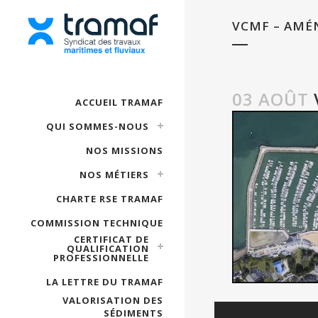
VCMF – AMÉ
03 AOÛT
ACCUEIL TRAMAF
QUI SOMMES-NOUS
NOS MISSIONS
NOS MÉTIERS
CHARTE RSE TRAMAF
COMMISSION TECHNIQUE
CERTIFICAT DE
QUALIFICATION
PROFESSIONNELLE
LA LETTRE DU TRAMAF
VALORISATION DES
SÉDIMENTS