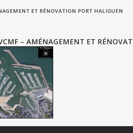
NAGEMENT ET RÉNOVATION PORT HALIGUEN
VCMF – AMÉNAGEMENT ET RÉNOVAT