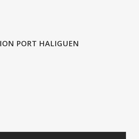
ION PORT HALIGUEN