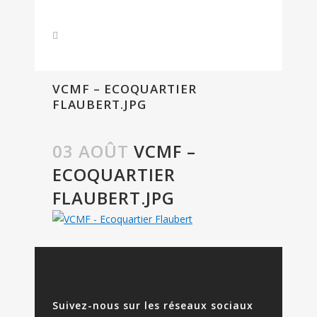
VCMF – ECOQUARTIER
FLAUBERT.JPG
03 AOÛT
VCMF –
ECOQUARTIER
FLAUBERT.JPG
Suivez-nous sur les réseaux sociaux