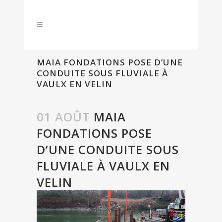
MAIA FONDATIONS POSE D’UNE
CONDUITE SOUS FLUVIALE À
VAULX EN VELIN
01 AOÛT
MAIA
FONDATIONS POSE
D’UNE CONDUITE SOUS
FLUVIALE À VAULX EN
VELIN