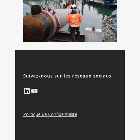
Suivez-nous sur les réseaux sociaux
LinkedIn
YouTube
Politique de Confidentialité