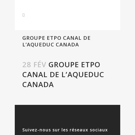
GROUPE ETPO CANAL DE
L’AQUEDUC CANADA
28 FÉV
GROUPE ETPO
CANAL DE L’AQUEDUC
CANADA
Suivez-nous sur les réseaux sociaux