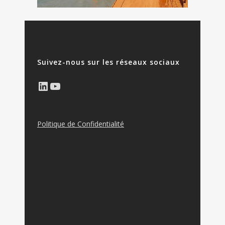
Suivez-nous sur les réseaux sociaux
LinkedIn
YouTube
Politique de Confidentialité