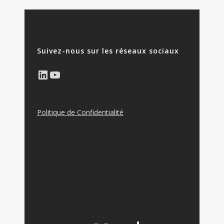
Suivez-nous sur les réseaux sociaux
LinkedIn
YouTube
Politique de Confidentialité