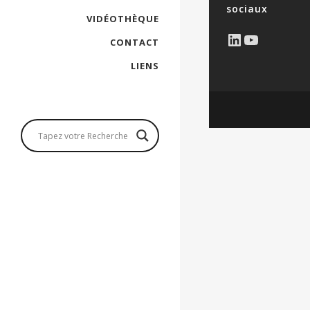
sociaux
VIDÉOTHÈQUE
LinkedIn
YouTub
CONTACT
LIENS