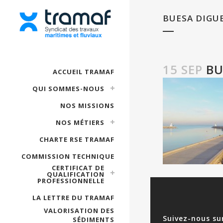
BUESA DIGU
15 SEP
BU
ACCUEIL TRAMAF
QUI SOMMES-NOUS
NOS MISSIONS
NOS MÉTIERS
CHARTE RSE TRAMAF
COMMISSION TECHNIQUE
CERTIFICAT DE
QUALIFICATION
PROFESSIONNELLE
LA LETTRE DU TRAMAF
VALORISATION DES
Suivez-nous su
SÉDIMENTS