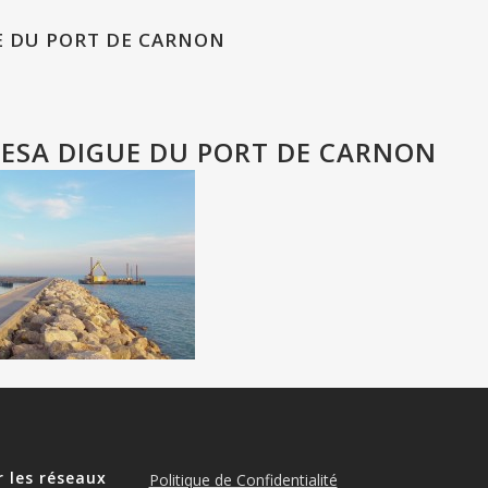
E DU PORT DE CARNON
ESA DIGUE DU PORT DE CARNON
r les réseaux
Politique de Confidentialité