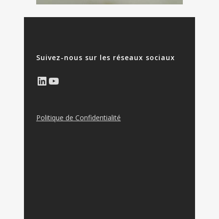
Suivez-nous sur les réseaux sociaux
LinkedIn
YouTube
Politique de Confidentialité