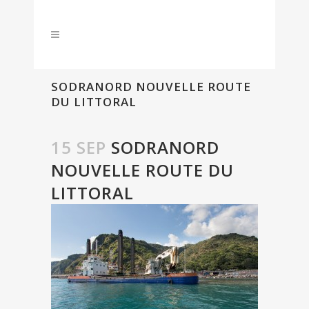
SODRANORD NOUVELLE ROUTE
DU LITTORAL
15 SEP
SODRANORD
NOUVELLE ROUTE DU
LITTORAL