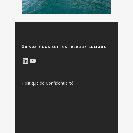
Suivez-nous sur les réseaux sociaux
LinkedIn
YouTube
Politique de Confidentialité