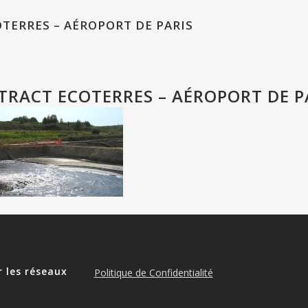
TERRES – AÉROPORT DE PARIS
TRACT ECOTERRES – AÉROPORT DE P
r les réseaux
Politique de Confidentialité