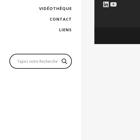
LinkedIn
YouTub
VIDÉOTHÈQUE
CONTACT
LIENS