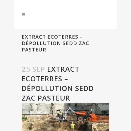
EXTRACT ECOTERRES –
DÉPOLLUTION SEDD ZAC
PASTEUR
25 SEP
EXTRACT
ECOTERRES –
DÉPOLLUTION SEDD
ZAC PASTEUR