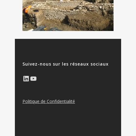
Suivez-nous sur les réseaux sociaux
LinkedIn
YouTube
Politique de Confidentialité