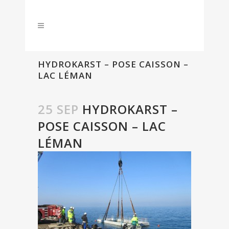
HYDROKARST – POSE CAISSON –
LAC LÉMAN
25 SEP
HYDROKARST –
POSE CAISSON – LAC
LÉMAN