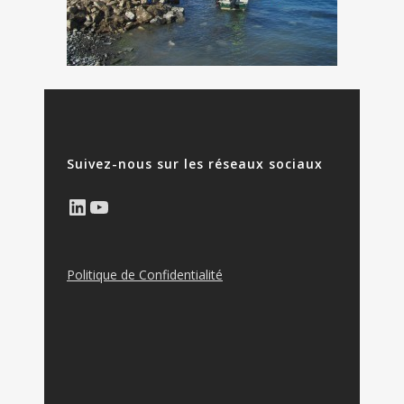
Suivez-nous sur les réseaux sociaux
LinkedIn
YouTube
Politique de Confidentialité