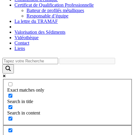
Certificat de Qualification Professionnelle
Batteur de profilés métalliques
Responsable d’équipe
La lettre du TRAMAF
Valorisation des Sédiments
Vidéothèque
Contact
Liens
Exact matches only
Search in title
Search in content