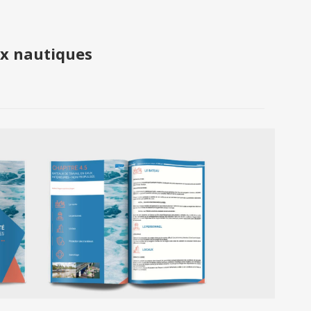
ux nautiques