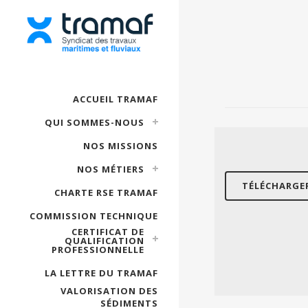
ACCUEIL TRAMAF
QUI SOMMES-NOUS
NOS MISSIONS
NOS MÉTIERS
TÉLÉCHARGER
CHARTE RSE TRAMAF
COMMISSION TECHNIQUE
CERTIFICAT DE
QUALIFICATION
PROFESSIONNELLE
LA LETTRE DU TRAMAF
VALORISATION DES
SÉDIMENTS