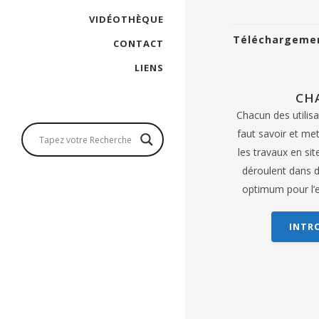
VIDÉOTHÈQUE
Téléchargemen
CONTACT
LIENS
CH
Chacun des utilisa
faut savoir et met
les travaux en sit
déroulent dans d
optimum pour l’
INTR