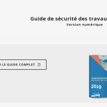
Guide de sécurité des trava
Version numérique
 LE GUIDE COMPLET